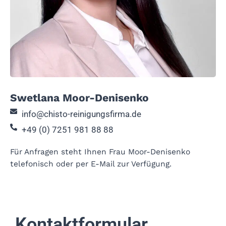
Swetlana Moor-Denisenko
info@chisto-reinigungsfirma.de
+49 (0) 7251 981 88 88
Für Anfragen steht Ihnen Frau Moor-Denisenko
telefonisch oder per E-Mail zur Verfügung.
Kontaktformular