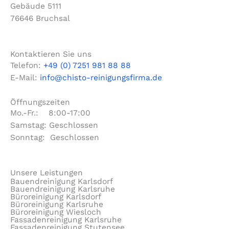
Gebäude 5111
76646 Bruchsal
Kontaktieren Sie uns
Telefon:
+49 (0) 7251 981 88 88
E-Mail:
info@chisto-reinigungsfirma.de
Öffnungszeiten
Mo.-Fr.: 8:00-17:00
Samstag: Geschlossen
Sonntag: Geschlossen
Unsere Leistungen
Bauendreinigung Karlsdorf
Bauendreinigung Karlsruhe
Büroreinigung Karlsdorf
Büroreinigung Karlsruhe
Büroreinigung Wiesloch
Fassadenreinigung Karlsruhe
Fassadenreinigung Stutensee