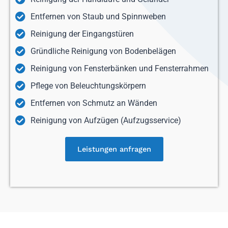
Entfernen von Staub und Spinnweben
Reinigung der Eingangstüren
Gründliche Reinigung von Bodenbelägen
Reinigung von Fensterbänken und Fensterrahmen
Pflege von Beleuchtungskörpern
Entfernen von Schmutz an Wänden
Reinigung von Aufzügen (Aufzugsservice)
Leistungen anfragen