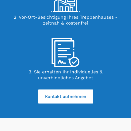
2. Vor-Ort-Besichtigung Ihres Treppenhauses -
zeitnah & kostenfrei
3. Sie erhalten Ihr individuelles &
unverbindliches Angebot
Kontakt aufnehmen