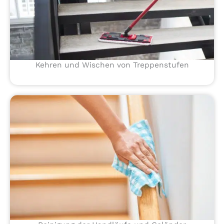
Kehren und Wischen von Treppenstufen