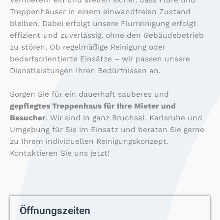
Treppenhäuser in einem einwandfreien Zustand
bleiben. Dabei erfolgt unsere Flurreinigung erfolgt
effizient und zuverlässig, ohne den Gebäudebetrieb
zu stören. Ob regelmäßige Reinigung oder
bedarfsorientierte Einsätze – wir passen unsere
Dienstleistungen Ihren Bedürfnissen an.
Sorgen Sie für ein dauerhaft sauberes und
gepflegtes Treppenhaus für Ihre Mieter und
Besucher
. Wir sind in ganz Bruchsal, Karlsruhe und
Umgebung für Sie im Einsatz und beraten Sie gerne
zu Ihrem individuellen Reinigungskonzept.
Kontaktieren Sie uns jetzt!
Öffnungszeiten