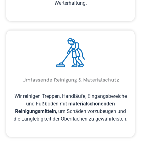
Werterhaltung.
Umfassende Reinigung & Materialschutz
Wir reinigen Treppen, Handläufe, Eingangsbereiche
und Fußböden mit
materialschonenden
Reinigungsmitteln
, um Schäden vorzubeugen und
die Langlebigkeit der Oberflächen zu gewährleisten.