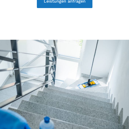
Leistungen anfragen