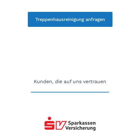
Treppenhausreinigung anfragen
Kunden, die auf uns vertrauen