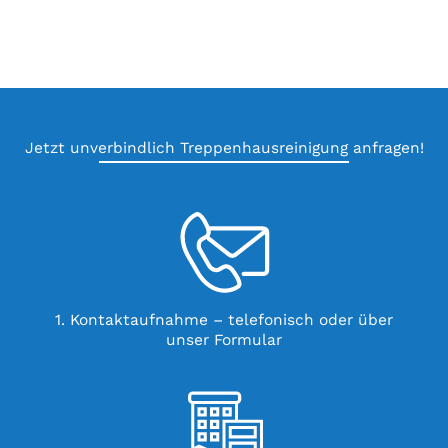
Jetzt unverbindlich Treppenhausreinigung anfragen!
1. Kontaktaufnahme – telefonisch oder über
unser Formular