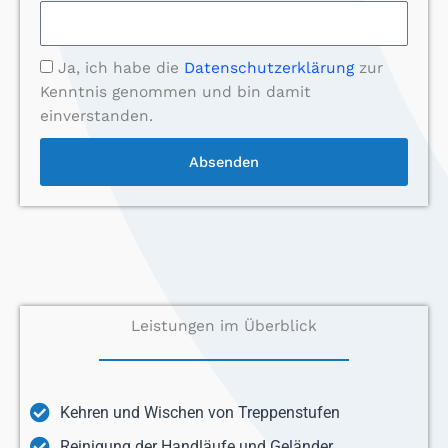
Ja, ich habe die
Datenschutzerklärung
zur
Kenntnis genommen und bin damit
einverstanden.
Absenden
Leistungen im Überblick
Kehren und Wischen von Treppenstufen
Reinigung der Handläufe und Geländer