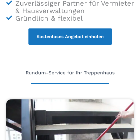
Zuverlässiger Partner für Vermieter
& Hausverwaltungen
Gründlich & flexibel
Kostenloses Angebot einholen
Rundum-Service für Ihr Treppenhaus