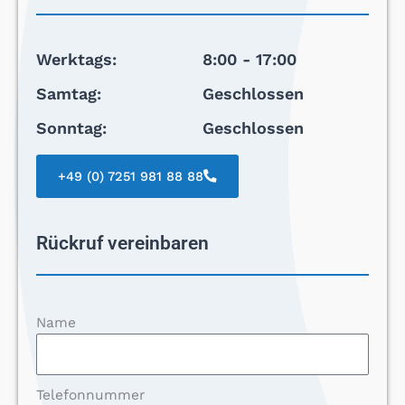
Werktags:
8:00 - 17:00
Samtag:
Geschlossen
Sonntag:
Geschlossen
+49 (0) 7251 981 88 88
Rückruf vereinbaren
Name
Telefonnummer