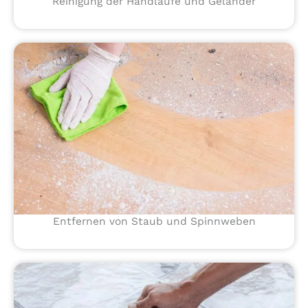
Reinigung der Handläufe und Geländer
Entfernen von Staub und Spinnweben