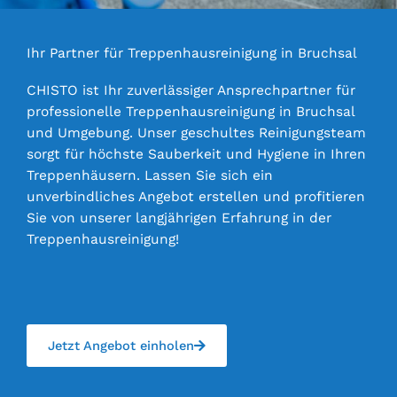
Ihr Partner für Treppenhausreinigung in Bruchsal
CHISTO ist Ihr zuverlässiger Ansprechpartner für
professionelle Treppenhausreinigung in Bruchsal
und Umgebung. Unser geschultes Reinigungsteam
sorgt für höchste Sauberkeit und Hygiene in Ihren
Treppenhäusern. Lassen Sie sich ein
unverbindliches Angebot erstellen und profitieren
Sie von unserer langjährigen Erfahrung in der
Treppenhausreinigung!
Jetzt Angebot einholen