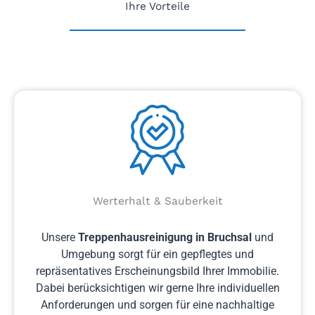
Ihre Vorteile
Werterhalt & Sauberkeit
Unsere
Treppenhausreinigung
in Bruchsal
und
Umgebung sorgt für ein gepflegtes und
repräsentatives Erscheinungsbild Ihrer Immobilie.
Dabei berücksichtigen wir gerne Ihre individuellen
Anforderungen und sorgen für eine nachhaltige