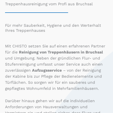
Treppenhausreinigung vom Profi aus Bruchsal
Für mehr Sauberkeit, Hygiene und den Werterhalt
Ihres Treppenhauses
Mit CHISTO setzen Sie auf einen erfahrenen Partner
für die
Reinigung von Treppenhäusern in Bruchsal
und Umgebung. Neben der gründlichen Flur- und
Stufenreinigung umfasst unser Service auch einen
zuverlässigen
Aufzugsservice
– von der Reinigung
der Kabine bis zur Pflege der Bedienelemente und
Türflächen. So sorgen wir für ein sauberes und
gepflegtes Wohnumfeld in Mehrfamilienhäusern.
Darüber hinaus gehen wir auf die individuellen
Anforderungen von Hausverwaltungen und
Vermietern ein und stellen sicher, dass Flure und