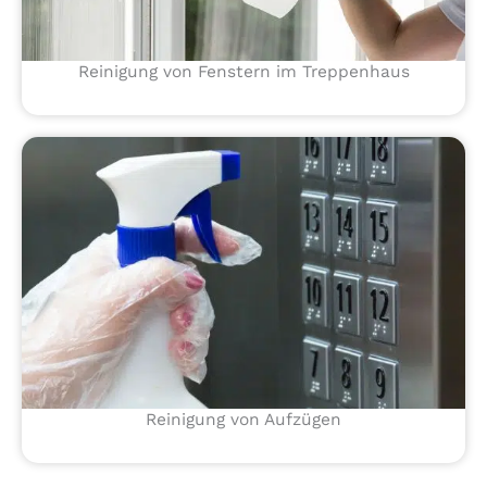
Reinigung von Fenstern im Treppenhaus
Reinigung von Aufzügen