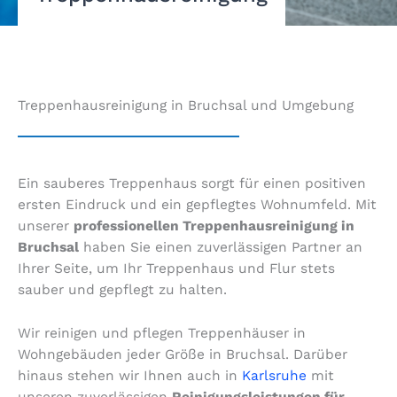
Treppenhausreinigung in Bruchsal und Umgebung
Ein sauberes Treppenhaus sorgt für einen positiven
ersten Eindruck und ein gepflegtes Wohnumfeld. Mit
unserer
professionellen Treppenhausreinigung in
Bruchsal
haben Sie einen zuverlässigen Partner an
Ihrer Seite, um Ihr Treppenhaus und Flur stets
sauber und gepflegt zu halten.
Wir reinigen und pflegen Treppenhäuser in
Wohngebäuden jeder Größe in Bruchsal. Darüber
hinaus stehen wir Ihnen auch in
Karlsruhe
mit