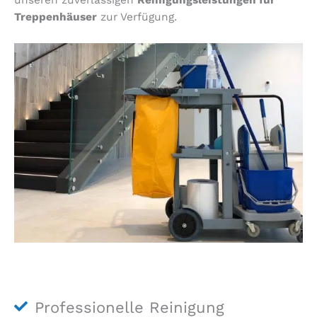
unseren zuverlässigen
Reinigungsleistungen für
Treppenhäuser
zur Verfügung.
Professionelle Reinigung