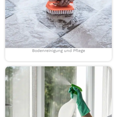
Bodenreinigung und Pflege