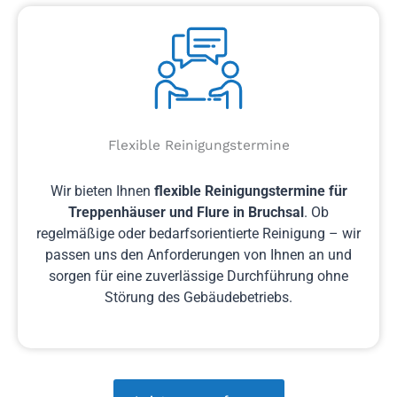
Flexible Reinigungstermine
Wir bieten Ihnen
flexible Reinigungstermine für
Treppenhäuser und Flure in Bruchsal
. Ob
regelmäßige oder bedarfsorientierte Reinigung – wir
passen uns den Anforderungen von Ihnen an und
sorgen für eine zuverlässige Durchführung ohne
Störung des Gebäudebetriebs.