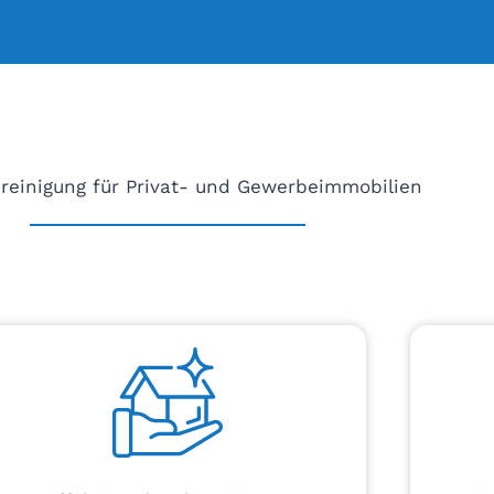
reinigung für Privat- und Gewerbeimmobilien