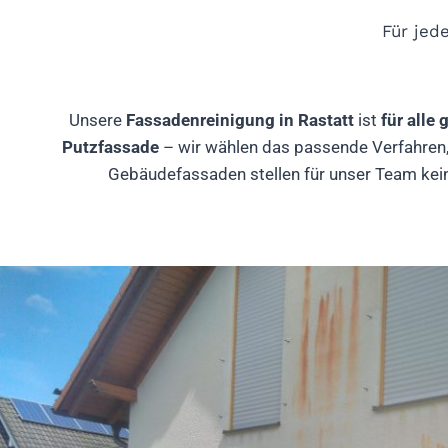
Für jed
Unsere
Fassadenreinigung in Rastatt
ist
für alle
Putzfassade
– wir wählen das passende Verfahren, 
Gebäudefassaden stellen für unser Team kein 