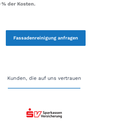
0 % der Kosten.
Fassadenreinigung anfragen
Kunden, die auf uns vertrauen