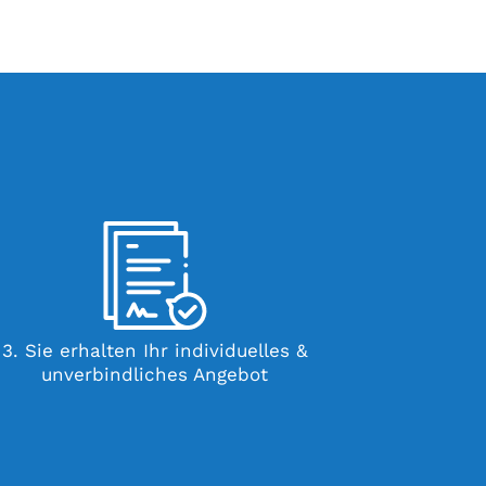
3. Sie erhalten Ihr individuelles &
unverbindliches Angebot