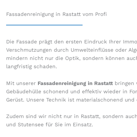
Fassadenreinigung in Rastatt vom Profi
Die Fassade prägt den ersten Eindruck Ihrer Immob
Verschmutzungen durch Umwelteinflüsse oder Alg
mindern nicht nur die Optik, sondern können auc
langfristig schaden.
Mit unserer
Fassadenreinigung in Rastatt
bringen 
Gebäudehülle schonend und effektiv wieder in Fo
Gerüst. Unsere Technik ist materialschonend und e
Zudem sind wir nicht nur in Rastatt, sondern auch
und Stutensee für Sie im Einsatz.