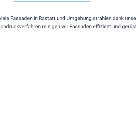
 viele Fassaden in Rastatt und Umgebung strahlen dank unse
druckverfahren reinigen wir Fassaden effizient und gerüst