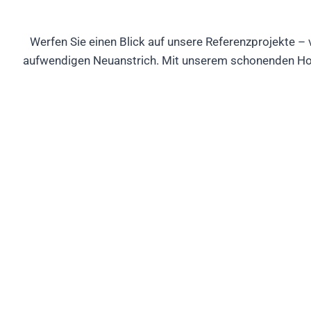
Werfen Sie einen Blick auf unsere Referenzprojekte –
aufwendigen Neuanstrich. Mit unserem schonenden Hoch