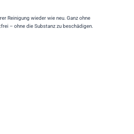
rer Reinigung wieder wie neu. Ganz ohne
frei – ohne die Substanz zu beschädigen.