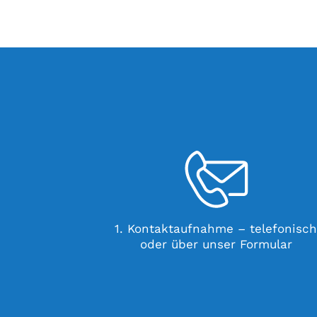
1. Kontaktaufnahme – telefonisc
oder über unser Formular