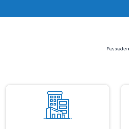
Fassaden