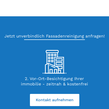
Jetzt unverbindlich Fassadenreinigung anfragen!
h
2. Vor-Ort-Besichtigung Ihrer
immobilie - zeitnah & kostenfrei
Kontakt aufnehmen