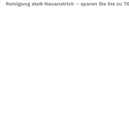
Reinigung statt Neuanstrich – sparen Sie bis zu 7