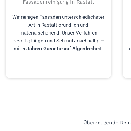
Fassadenreinigung in Rastatt
Wir reinigen Fassaden unterschiedlichster
Art in Rastatt gründlich und
materialschonend. Unser Verfahren
beseitigt Algen und Schmutz nachhaltig –
mit
5 Jahren Garantie auf Algenfreiheit
.
Überzeugende Reini