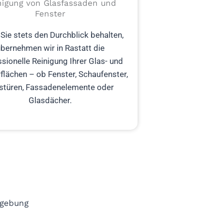
nigung von Glasfassaden und
Fenster
Sie stets den Durchblick behalten,
bernehmen wir in Rastatt die
sionelle Reinigung Ihrer Glas- und
flächen – ob Fenster, Schaufenster,
stüren, Fassadenelemente oder
Glasdächer.
mgebung