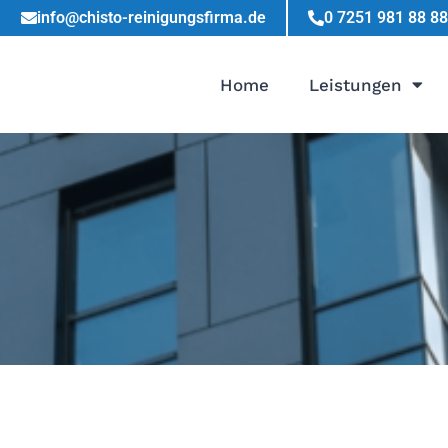
info@chisto-reinigungsfirma.de
0 7251 981 88 88
Home
Leistungen