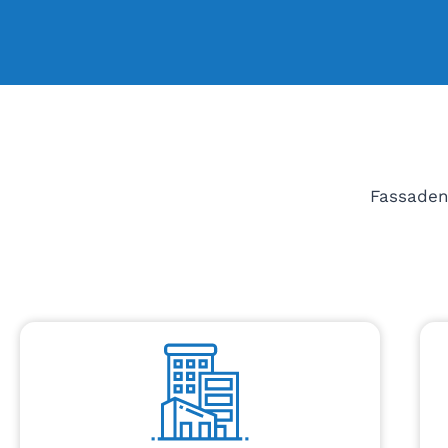
Fassaden