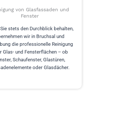
nigung von Glasfassaden und
Fenster
Sie stets den Durchblick behalten,
ernehmen wir in Bruchsal und
ung die professionelle Reinigung
er Glas- und Fensterflächen – ob
nster, Schaufenster, Glastüren,
adenelemente oder Glasdächer.