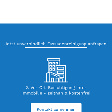
Jetzt unverbindlich Fassadenreinigung anfragen!
h
2. Vor-Ort-Besichtigung Ihrer
immobilie - zeitnah & kostenfrei
Kontakt aufnehmen