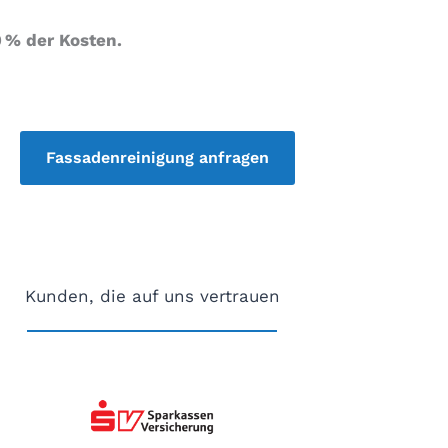
0 % der Kosten.
Fassadenreinigung anfragen
Kunden, die auf uns vertrauen