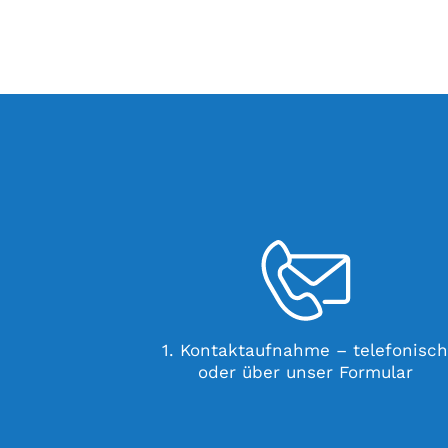
1. Kontaktaufnahme – telefonisc
oder über unser Formular