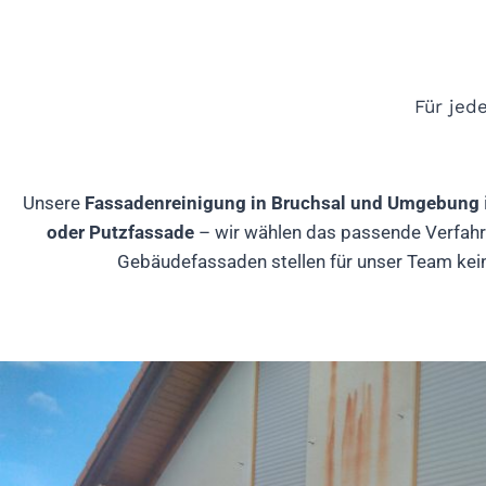
Für jed
Unsere
Fassadenreinigung in Bruchsal und Umgebung
oder Putzfassade
– wir wählen das passende Verfahre
Gebäudefassaden stellen für unser Team kein 