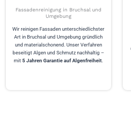
Fassadenreinigung in Bruchsal und
Umgebung
Wir reinigen Fassaden unterschiedlichster
Art in Bruchsal und Umgebung gründlich
und materialschonend. Unser Verfahren
beseitigt Algen und Schmutz nachhaltig –
mit
5 Jahren Garantie auf Algenfreiheit
.