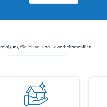
reinigung für Privat- und Gewerbeimmobilien