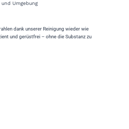
ng und Umgebung
ahlen dank unserer Reinigung wieder wie
ent und gerüstfrei – ohne die Substanz zu