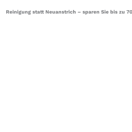
Reinigung statt Neuanstrich – sparen Sie bis zu 7