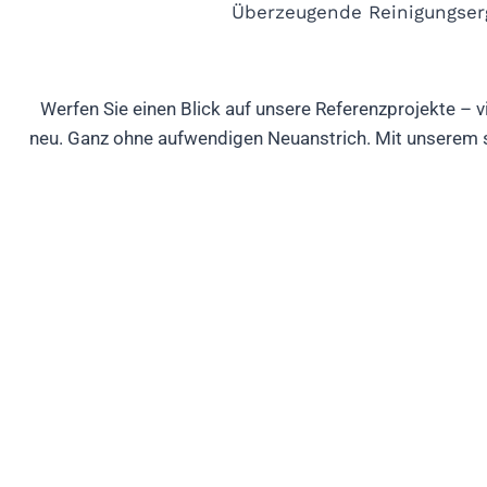
Überzeugende Reinigungser
Werfen Sie einen Blick auf unsere Referenzprojekte –
neu. Ganz ohne aufwendigen Neuanstrich. Mit unserem s