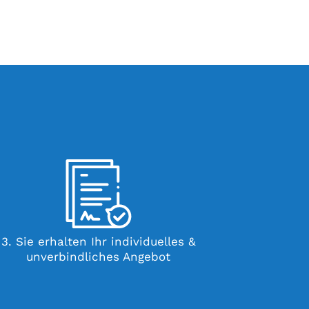
3. Sie erhalten Ihr individuelles &
unverbindliches Angebot