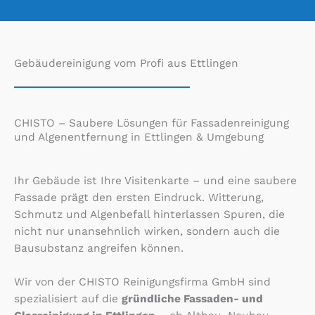
Gebäudereinigung vom Profi aus Ettlingen
CHISTO – Saubere Lösungen für Fassadenreinigung
und Algenentfernung in Ettlingen & Umgebung
Ihr Gebäude ist Ihre Visitenkarte – und eine saubere
Fassade prägt den ersten Eindruck. Witterung,
Schmutz und Algenbefall hinterlassen Spuren, die
nicht nur unansehnlich wirken, sondern auch die
Bausubstanz angreifen können.
Wir von der CHISTO Reinigungsfirma GmbH sind
spezialisiert auf die
gründliche Fassaden- und