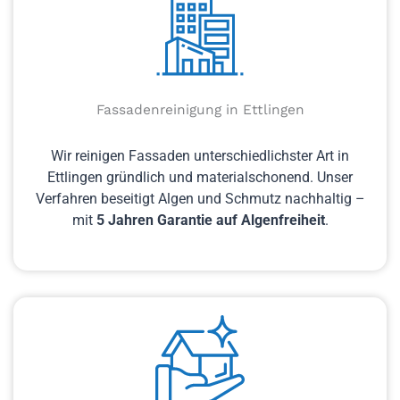
Fassadenreinigung in Ettlingen
Wir reinigen Fassaden unterschiedlichster Art in
Ettlingen gründlich und materialschonend. Unser
Verfahren beseitigt Algen und Schmutz nachhaltig –
mit
5 Jahren Garantie auf Algenfreiheit
.