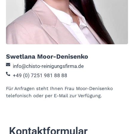
Swetlana Moor-Denisenko
info@chisto-reinigungsfirma.de
+49 (0) 7251 981 88 88
Für Anfragen steht Ihnen Frau Moor-Denisenko
telefonisch oder per E-Mail zur Verfügung.
Kontaktformular