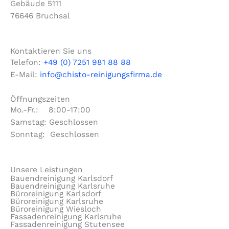
Gebäude 5111
76646 Bruchsal
Kontaktieren Sie uns
Telefon:
+49 (0) 7251 981 88 88
E-Mail:
info@chisto-reinigungsfirma.de
Öffnungszeiten
Mo.-Fr.: 8:00-17:00
Samstag: Geschlossen
Sonntag: Geschlossen
Unsere Leistungen
Bauendreinigung Karlsdorf
Bauendreinigung Karlsruhe
Büroreinigung Karlsdorf
Büroreinigung Karlsruhe
Büroreinigung Wiesloch
Fassadenreinigung Karlsruhe
Fassadenreinigung Stutensee