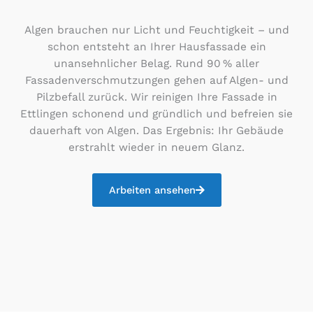
Algen brauchen nur Licht und Feuchtigkeit – und
schon entsteht an Ihrer Hausfassade ein
unansehnlicher Belag. Rund 90 % aller
Fassadenverschmutzungen gehen auf Algen- und
Pilzbefall zurück. Wir reinigen Ihre Fassade in
Ettlingen schonend und gründlich und befreien sie
dauerhaft von Algen. Das Ergebnis: Ihr Gebäude
erstrahlt wieder in neuem Glanz.
Arbeiten ansehen