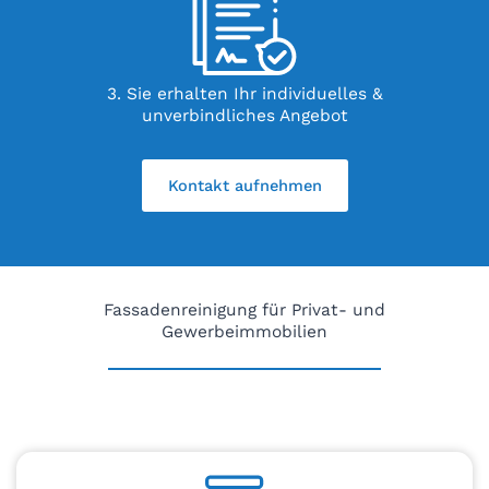
3. Sie erhalten Ihr individuelles &
unverbindliches Angebot
Kontakt aufnehmen
Fassadenreinigung für Privat- und
Gewerbeimmobilien