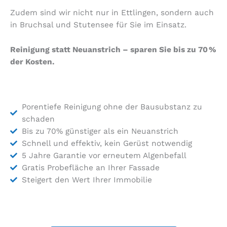
Zudem sind wir nicht nur in Ettlingen, sondern auch
in Bruchsal und Stutensee für Sie im Einsatz.
Reinigung statt Neuanstrich – sparen Sie bis zu 70 %
der Kosten.
Porentiefe Reinigung ohne der Bausubstanz zu
schaden
Bis zu 70% günstiger als ein Neuanstrich
Schnell und effektiv, kein Gerüst notwendig
5 Jahre Garantie vor erneutem Algenbefall
Gratis Probefläche an Ihrer Fassade
Steigert den Wert Ihrer Immobilie