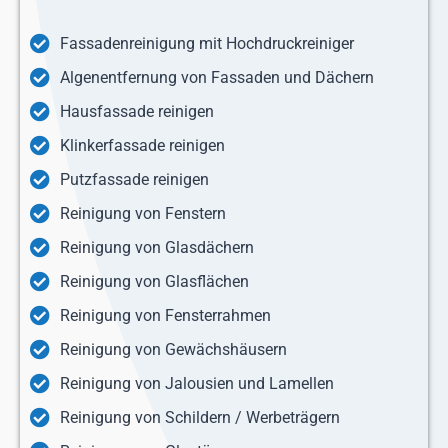
Fassadenreinigung mit Hochdruckreiniger
Algenentfernung von Fassaden und Dächern
Hausfassade reinigen
Klinkerfassade reinigen
Putzfassade reinigen
Reinigung von Fenstern
Reinigung von Glasdächern
Reinigung von Glasflächen
Reinigung von Fensterrahmen
Reinigung von Gewächshäusern
Reinigung von Jalousien und Lamellen
Reinigung von Schildern / Werbeträgern