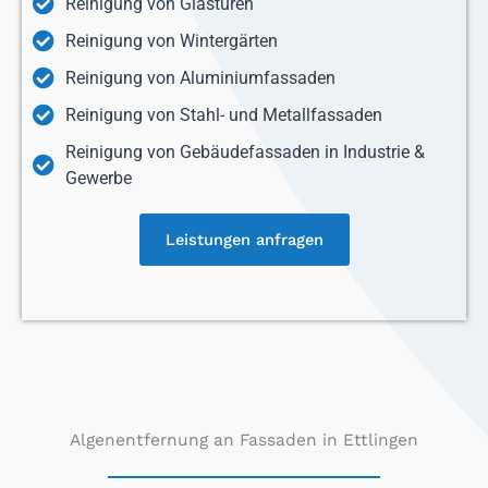
Reinigung von Glastüren
Reinigung von Wintergärten
Reinigung von Aluminiumfassaden
Reinigung von Stahl- und Metallfassaden
Reinigung von Gebäudefassaden in Industrie &
Gewerbe
Leistungen anfragen
Algenentfernung an Fassaden in Ettlingen