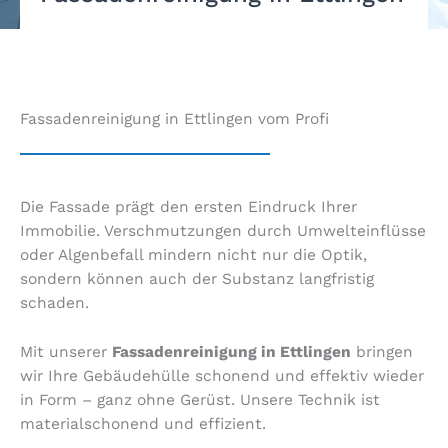
Fassadenreinigung in Ettlingen vom Profi
Die Fassade prägt den ersten Eindruck Ihrer
Immobilie. Verschmutzungen durch Umwelteinflüsse
oder Algenbefall mindern nicht nur die Optik,
sondern können auch der Substanz langfristig
schaden.
Mit unserer
Fassadenreinigung in Ettlingen
bringen
wir Ihre Gebäudehülle schonend und effektiv wieder
in Form – ganz ohne Gerüst. Unsere Technik ist
materialschonend und effizient.