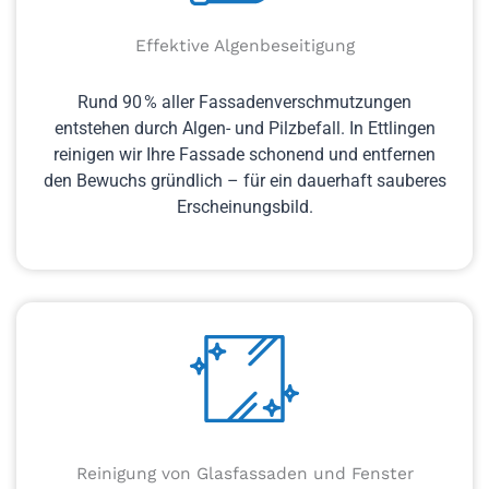
Effektive Algenbeseitigung
Rund 90 % aller Fassadenverschmutzungen
entstehen durch Algen- und Pilzbefall. In Ettlingen
reinigen wir Ihre Fassade schonend und entfernen
den Bewuchs gründlich – für ein dauerhaft sauberes
Erscheinungsbild.
Reinigung von Glasfassaden und Fenster