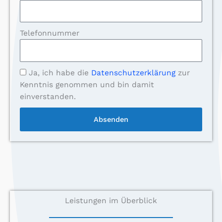
Telefonnummer
Ja, ich habe die
Datenschutzerklärung
zur
Kenntnis genommen und bin damit
einverstanden.
Absenden
Leistungen im Überblick