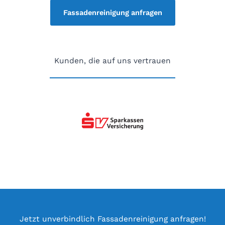
Fassadenreinigung anfragen
Kunden, die auf uns vertrauen
Jetzt unverbindlich Fassadenreinigung anfragen!