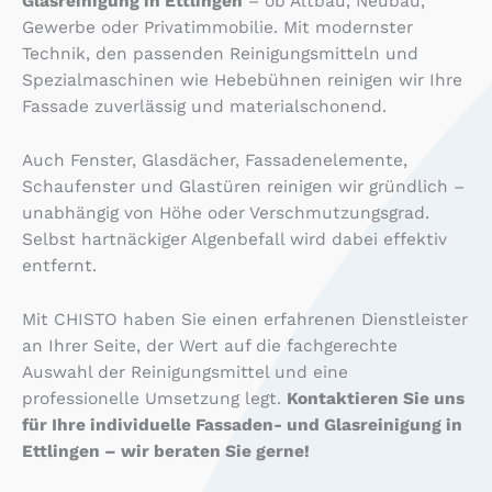
Glasreinigung in Ettlingen
– ob Altbau, Neubau,
Gewerbe oder Privatimmobilie. Mit modernster
Technik, den passenden Reinigungsmitteln und
Spezialmaschinen wie Hebebühnen reinigen wir Ihre
Fassade zuverlässig und materialschonend.
Auch Fenster, Glasdächer, Fassadenelemente,
Schaufenster und Glastüren reinigen wir gründlich –
unabhängig von Höhe oder Verschmutzungsgrad.
Selbst hartnäckiger Algenbefall wird dabei effektiv
entfernt.
Mit CHISTO haben Sie einen erfahrenen Dienstleister
an Ihrer Seite, der Wert auf die fachgerechte
Auswahl der Reinigungsmittel und eine
professionelle Umsetzung legt.
Kontaktieren Sie uns
für Ihre individuelle Fassaden- und Glasreinigung in
Ettlingen – wir beraten Sie gerne!