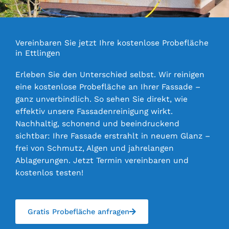
Vereinbaren Sie jetzt Ihre kostenlose Probefläche
in Ettlingen
Erleben Sie den Unterschied selbst. Wir reinigen
eine kostenlose Probefläche an Ihrer Fassade –
ganz unverbindlich. So sehen Sie direkt, wie
effektiv unsere Fassadenreinigung wirkt.
Nachhaltig, schonend und beeindruckend
sichtbar: Ihre Fassade erstrahlt in neuem Glanz –
frei von Schmutz, Algen und jahrelangen
Ablagerungen. Jetzt Termin vereinbaren und
kostenlos testen!
Gratis Probefläche anfragen