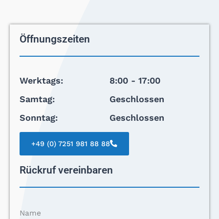
Öffnungszeiten
Werktags:
8:00 - 17:00
Samtag:
Geschlossen
Sonntag:
Geschlossen
+49 (0) 7251 981 88 88
Rückruf vereinbaren
Name