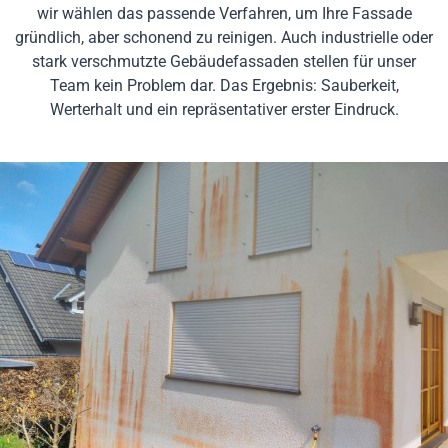
wir wählen das passende Verfahren, um Ihre Fassade
gründlich, aber schonend zu reinigen. Auch industrielle oder
stark verschmutzte Gebäudefassaden stellen für unser
Team kein Problem dar. Das Ergebnis: Sauberkeit,
Werterhalt und ein repräsentativer erster Eindruck.