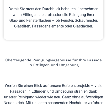
Damit Sie stets den Durchblick behalten, übernehmen
wir in Ettlingen die professionelle Reinigung Ihrer
Glas- und Fensterflächen – ob Fenster, Schaufenster,
Glastüren, Fassadenelemente oder Glasdächer.
Überzeugende Reinigungsergebnisse für Ihre Fassade
in Ettlingen und Umgebung
Werfen Sie einen Blick auf unsere Referenzprojekte – viele
Fassaden in Ettlingen und Umgebung strahlen dank
unserer Reinigung wieder wie neu. Ganz ohne aufwendigen
Neuanstrich. Mit unserem schonenden Hochdruckverfahren