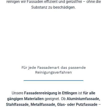
reinigen wir Fassaden effizient und gerüstfrei – ohne die
Substanz zu beschädigen.
Für jede Fassadenart das passende
Reinigungsverfahren
Unsere
Fassadenreinigung in Ettlingen
ist
für alle
gängigen Materialien
geeignet. Ob
Aluminiumfassade,
Stahlfassade, Metallfassade, Glas- oder Putzfassade
–